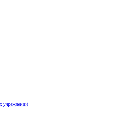
х учреждений