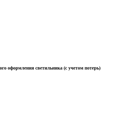
ого оформления светильника (с учетом потерь)