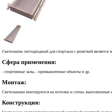
Светильник светодиодный для спортзала с решеткой является
Сфера применения:
- спортивные залы, - промышленные объекты и др.
Монтаж:
Светильники монтируются на потолки и стены, выполненные и
Конструкция: