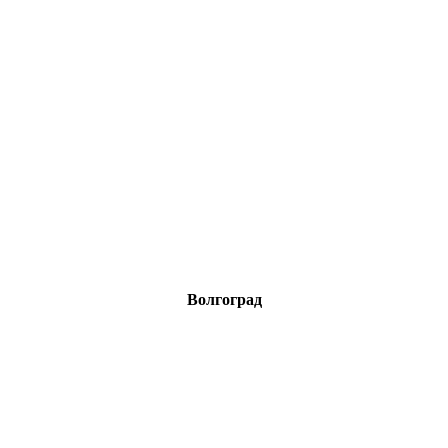
Волгоград