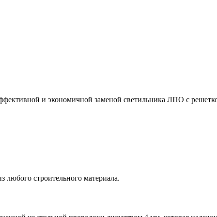
 эффективной и экономичной заменой светильника ЛПО с решетк
з любого строительного материала.