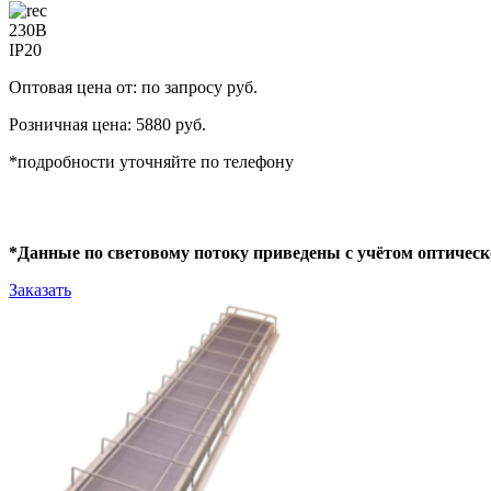
230В
IP20
Оптовая цена от: по запросу руб.
Розничная цена: 5880 руб.
*подробности уточняйте по телефону
*Данные по световому потоку приведены с учётом оптическ
Заказать