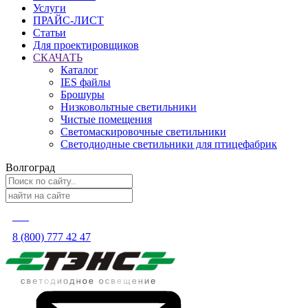
Услуги
ПРАЙС-ЛИСТ
Статьи
Для проектировщиков
СКАЧАТЬ
Каталог
IES файлы
Брошуры
Низковольтные светильники
Чистые помещения
Светомаскировочные светильники
Светодиодные светильники для птицефабрик
Волгоград
8 (800) 777 42 47