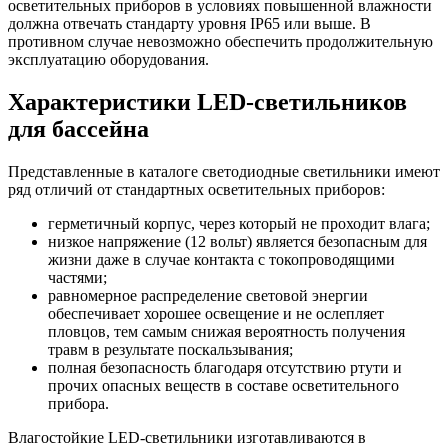
осветительных приборов в условиях повышенной влажности
должна отвечать стандарту уровня IP65 или выше. В
противном случае невозможно обеспечить продолжительную
эксплуатацию оборудования.
Характеристики LED-светильников
для бассейна
Представленные в каталоге светодиодные светильники имеют
ряд отличий от стандартных осветительных приборов:
герметичный корпус, через который не проходит влага;
низкое напряжение (12 вольт) является безопасным для
жизни даже в случае контакта с токопроводящими
частями;
равномерное распределение световой энергии
обеспечивает хорошее освещение и не ослепляет
пловцов, тем самым снижая вероятность получения
травм в результате поскальзывания;
полная безопасность благодаря отсутствию ртути и
прочих опасных веществ в составе осветительного
прибора.
Влагостойкие LED-светильники изготавливаются в