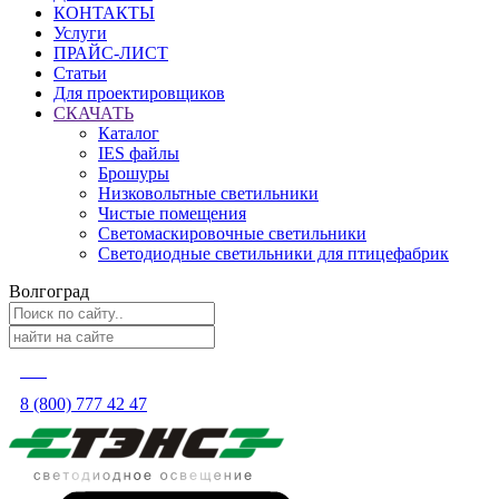
КОНТАКТЫ
Услуги
ПРАЙС-ЛИСТ
Статьи
Для проектировщиков
СКАЧАТЬ
Каталог
IES файлы
Брошуры
Низковольтные светильники
Чистые помещения
Светомаскировочные светильники
Светодиодные светильники для птицефабрик
Волгоград
8 (800) 777 42 47