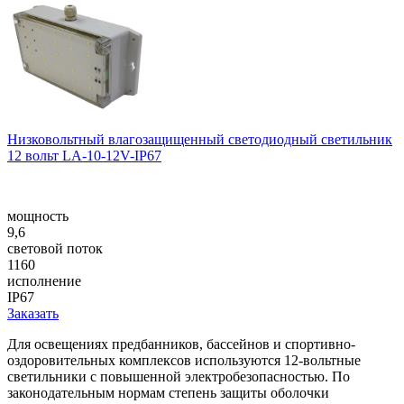
Низковольтный влагозащищенный светодиодный светильник
12 вольт LA-10-12V-IP67
мощность
9,6
световой поток
1160
исполнение
IP67
Заказать
Для освещениях предбанников, бассейнов и спортивно-
оздоровительных комплексов используются 12-вольтные
светильники с повышенной электробезопасностью. По
законодательным нормам степень защиты оболочки