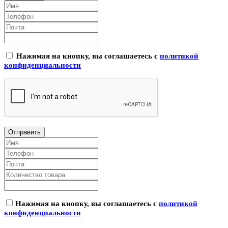
Нажимая на кнопку, вы соглашаетесь с
политикой
конфиденциальности
Нажимая на кнопку, вы соглашаетесь с
политикой
конфиденциальности