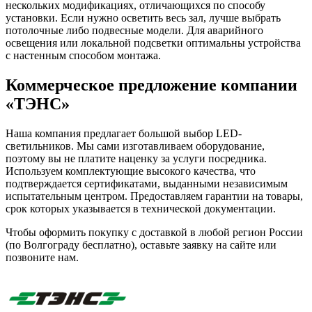
нескольких модификациях, отличающихся по способу
установки. Если нужно осветить весь зал, лучше выбрать
потолочные либо подвесные модели. Для аварийного
освещения или локальной подсветки оптимальны устройства
с настенным способом монтажа.
Коммерческое предложение компании
«ТЭНС»
Наша компания предлагает большой выбор LED-
светильников. Мы сами изготавливаем оборудование,
поэтому вы не платите наценку за услуги посредника.
Используем комплектующие высокого качества, что
подтверждается сертификатами, выданными независимым
испытательным центром. Предоставляем гарантии на товары,
срок которых указывается в технической документации.
Чтобы оформить покупку с доставкой в любой регион России
(по Волгограду бесплатно), оставьте заявку на сайте или
позвоните нам.