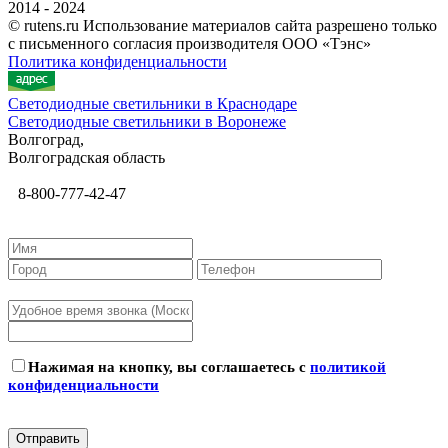
2014 - 2024
© rutens.ru Использование материалов сайта разрешено только
с письменного согласия производителя ООО «Тэнс»
Политика конфиденциальности
Светодиодные светильники в Краснодаре
Светодиодные светильники в Воронеже
Волгоград,
Волгоградская область
8-800-777-42-47
Нажимая на кнопку, вы соглашаетесь с
политикой
конфиденциальности