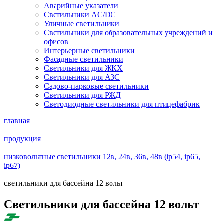
Аварийные указатели
Светильники AC/DC
Уличные светильники
Светильники для образовательных учреждений и
офисов
Интерьерные светильники
Фасадные светильники
Светильники для ЖКХ
Светильники для АЗС
Садово-парковые светильники
Светильники для РЖД
Светодиодные светильники для птицефабрик
главная
продукция
низковольтные светильники 12в, 24в, 36в, 48в (ip54, ip65,
ip67)
светильники для бассейна 12 вольт
Светильники для бассейна 12 вольт