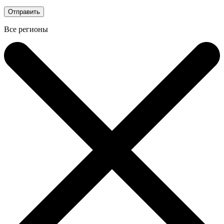
Все регионы