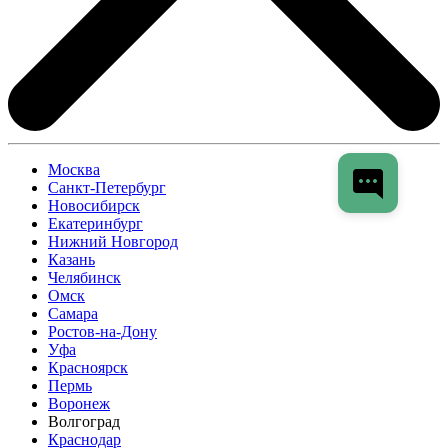
Москва
Санкт-Петербург
Новосибирск
Екатеринбург
Нижний Новгород
Казань
Челябинск
Омск
Самара
Ростов-на-Дону
Уфа
Красноярск
Пермь
Воронеж
Волгоград
Краснодар