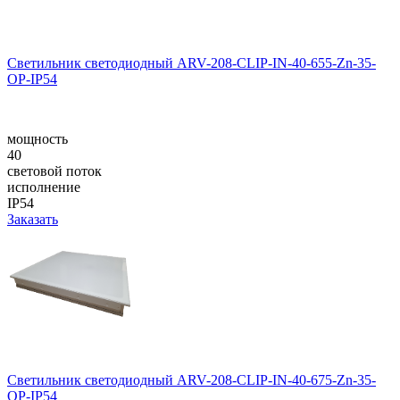
Светильник светодиодный ARV-208-CLIP-IN-40-655-Zn-35-
OP-IP54
мощность
40
световой поток
исполнение
IP54
Заказать
Светильник светодиодный ARV-208-CLIP-IN-40-675-Zn-35-
OP-IP54