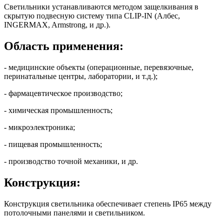
Светильники устанавливаются методом защелкивания в
скрытую подвесную систему типа CLIP-IN (Албес,
INGERMAX, Armstrong, и др.).
Область применения:
- медицинские объекты (операционные, перевязочные,
перинатальные центры, лаборатории, и т.д.);
- фармацевтическое производство;
- химическая промышленность;
- микроэлектроника;
- пищевая промышленность;
- производство точной механики, и др.
Конструкция:
Конструкция светильника обеспечивает степень IP65 между
потолочными панелями и светильником.