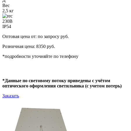
Д
Вес
2,5 кг
230В
IP54
Оптовая цена от: по запросу руб.
Розничная цена: 8350 руб.
*подробности уточняйте по телефону
*Данные по световому потоку приведены с учётом
оптического оформления светильника (с учетом потерь)
Заказать