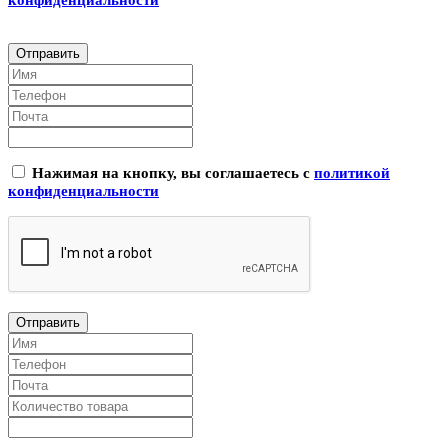
Нажимая на кнопку, вы соглашаетесь с
политикой
конфиденциальности