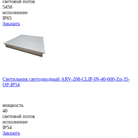
световой поток
5450
исполнение
IP65
Заказать
Светильник светодиодный ARV-208-CLIP-IN-40-600-Zn-35-
OP-IP54
мощность
40
световой поток
исполнение
IP54
Заказать