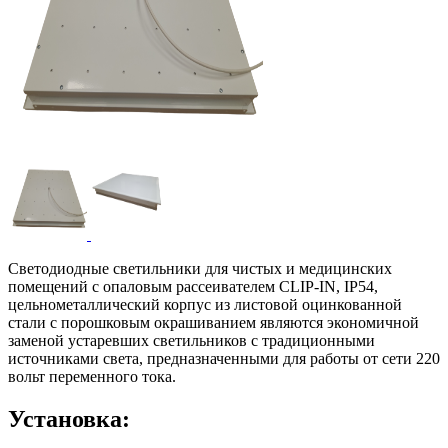
Светодиодные светильники для чистых и медицинских
помещений с опаловым рассеивателем CLIP-IN, IP54,
цельнометаллический корпус из листовой оцинкованной
стали с порошковым окрашиванием являются экономичной
заменой устаревших светильников с традиционными
источниками света, предназначенными для работы от сети 220
вольт переменного тока.
Установка: