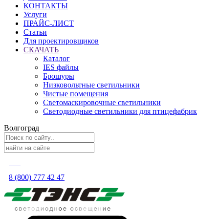
КОНТАКТЫ
Услуги
ПРАЙС-ЛИСТ
Статьи
Для проектировщиков
СКАЧАТЬ
Каталог
IES файлы
Брошуры
Низковольтные светильники
Чистые помещения
Светомаскировочные светильники
Светодиодные светильники для птицефабрик
Волгоград
8 (800) 777 42 47