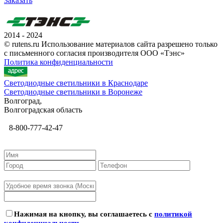
Заказать
2014 - 2024
© rutens.ru Использование материалов сайта разрешено только
с письменного согласия производителя ООО «Тэнс»
Политика конфиденциальности
Светодиодные светильники в Краснодаре
Светодиодные светильники в Воронеже
Волгоград,
Волгоградская область
8-800-777-42-47
Нажимая на кнопку, вы соглашаетесь с
политикой
конфиденциальности