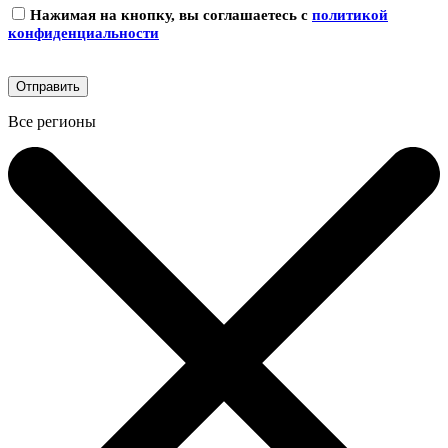
Нажимая на кнопку, вы соглашаетесь с
политикой
конфиденциальности
Все регионы