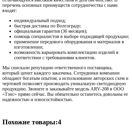
перечень основных преимуществ сотрудничества с нами
входят:
индивидуальный подход;
быстрая доставка по Волгограду;
официальная гарантия (36 месяцев);
помощь специалистов в выборе подходящей продукции;
применение передового оборудования и материалов в
изготовлении;
возможность варьировать комплектацию изделий в
соответствии с требованиями клиентов.
Мы снискали репутацию ответственного поставщика,
который ценит каждого заказчика. Сотрудники компании
обладают богатым опытом, а использование авторских схем и
чертежей позволяет производить уникальную светодиодную
продукцию. Звоните и заказывайте модель ARV-208 в ООО
«Тэнс» прямо сейчас. Вы обязательно останетесь довольны ее
надежностью и износостойкостью.
Похожие товары:4