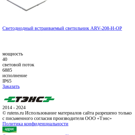
Светодиодный встраиваемый светильник ARV-208-H-OP
мощность
40
световой поток
6885
исполнение
IP65
Заказать
2014 - 2024
© rutens.ru Использование материалов сайта разрешено только
с письменного согласия производителя ООО «Тэнс»
Политика конфиденциальности