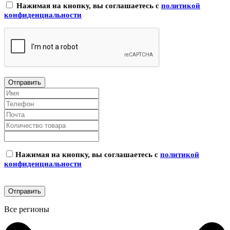
Нажимая на кнопку, вы соглашаетесь с
политикой
конфиденциальности
Нажимая на кнопку, вы соглашаетесь с
политикой
конфиденциальности
Все регионы