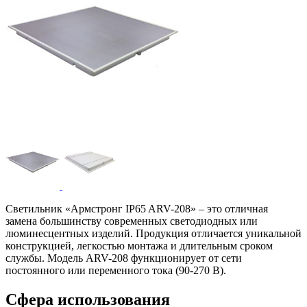
Светильник «Армстронг IP65 ARV-208» – это отличная
замена большинству современных светодиодных или
люминесцентных изделий. Продукция отличается уникальной
конструкцией, легкостью монтажа и длительным сроком
службы. Модель ARV-208 функционирует от сети
постоянного или переменного тока (90-270 В).
Сфера использования