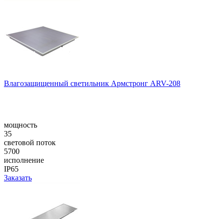
Влагозащищенный светильник Армстронг ARV-208
мощность
35
световой поток
5700
исполнение
IP65
Заказать