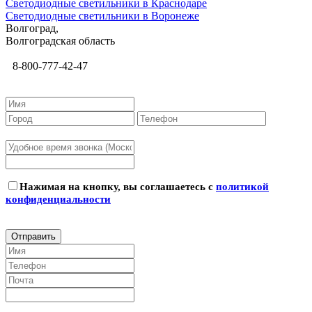
Светодиодные светильники в Краснодаре
Светодиодные светильники в Воронеже
Волгоград,
Волгоградская область
8-800-777-42-47
Нажимая на кнопку, вы соглашаетесь с
политикой
конфиденциальности