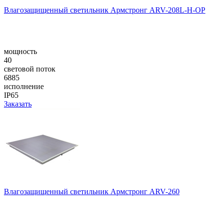
Влагозащищенный светильник Армстронг ARV-208L-H-OP
мощность
40
световой поток
6885
исполнение
IP65
Заказать
Влагозащищенный светильник Армстронг ARV-260