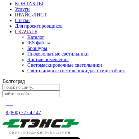
КОНТАКТЫ
Услуги
ПРАЙС-ЛИСТ
Статьи
Для проектировщиков
СКАЧАТЬ
Каталог
IES файлы
Брошуры
Низковольтные светильники
Чистые помещения
Светомаскировочные светильники
Светодиодные светильники для птицефабрик
Волгоград
8 (800) 777 42 47