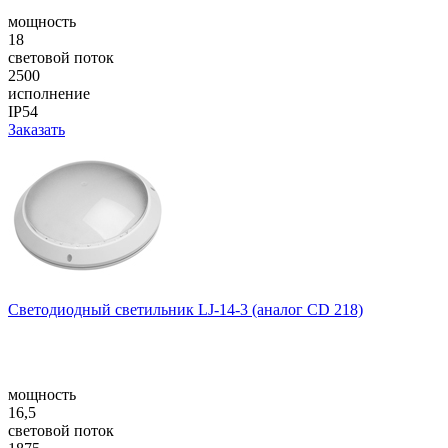
мощность
18
световой поток
2500
исполнение
IP54
Заказать
Светодиодный светильник LJ-14-3 (аналог CD 218)
мощность
16,5
световой поток