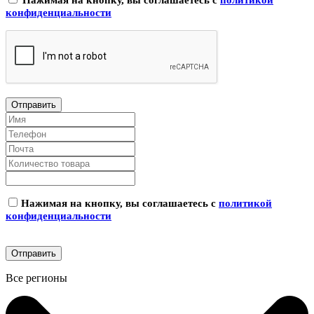
конфиденциальности
Нажимая на кнопку, вы соглашаетесь с
политикой
конфиденциальности
Все регионы