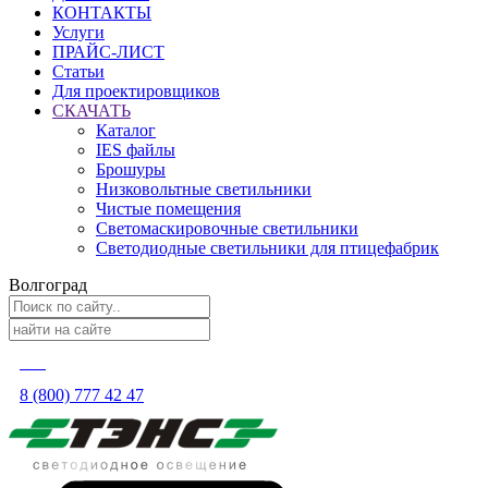
КОНТАКТЫ
Услуги
ПРАЙС-ЛИСТ
Статьи
Для проектировщиков
СКАЧАТЬ
Каталог
IES файлы
Брошуры
Низковольтные светильники
Чистые помещения
Светомаскировочные светильники
Светодиодные светильники для птицефабрик
Волгоград
8 (800) 777 42 47