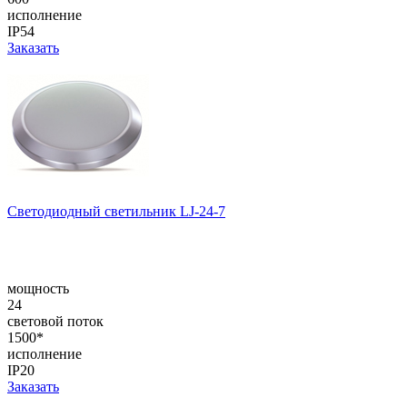
исполнение
IP54
Заказать
Светодиодный светильник LJ-24-7
мощность
24
световой поток
1500*
исполнение
IP20
Заказать