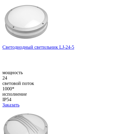
Светодиодный светильник LJ-24-5
мощность
24
световой поток
1000*
исполнение
IP54
Заказать