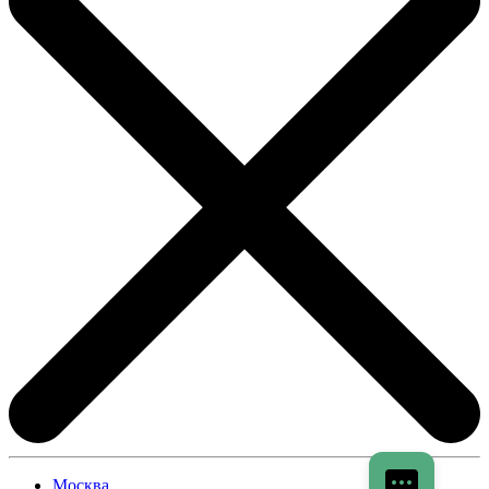
Москва