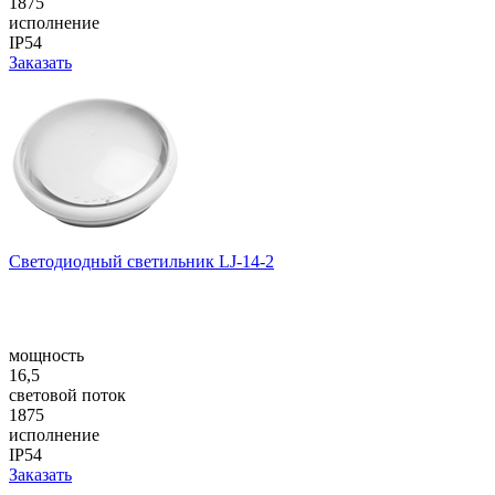
1875
исполнение
IP54
Заказать
Светодиодный светильник LJ-14-2
мощность
16,5
световой поток
1875
исполнение
IP54
Заказать