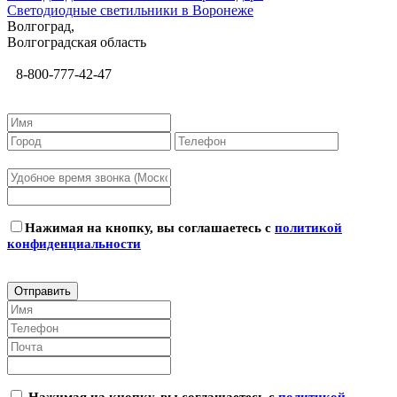
Светодиодные светильники в Воронеже
Волгоград,
Волгоградская область
8-800-777-42-47
Нажимая на кнопку, вы соглашаетесь с
политикой
конфиденциальности
Нажимая на кнопку, вы соглашаетесь с
политикой