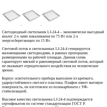
Светодиодный светильник LJ-24-4 – экономически выгодный
аналог 2-х ламп накаливания по 75 Вт или 2-х
энергосберегающих по 15 Вт.
Световой поток в светильниках LJ-24-4 генерируется
маломощными светодиодами, в равных пропорциях
размещенными на рабочей площади. Данная схема
гарантирует мягкий и равномерный световой поток, который
не оказывает отрицательного воздействия на человеческое
зрение.
Корпус осветительного прибора выполнен из крепкого,
удароустойчивого светлого пластика. Плафон имеет матовую
поверхность, он изготовлен из поликарбоната с УФ-
стабилизацией.
Высокое качество светильника LJ-24-4 подтверждается
сертификатом по системе стандартизации ГОСТ Р.