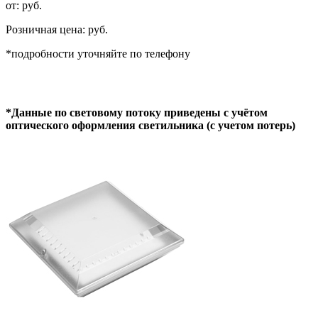
от: руб.
Розничная цена: руб.
*подробности уточняйте по телефону
*Данные по световому потоку приведены с учётом
оптического оформления светильника (с учетом потерь)