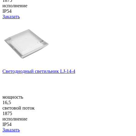
1875
исполнение
IP54
Заказать
Светодиодный светильник LJ-14-4
мощность
16,5
световой поток
1875
исполнение
IP54
Заказать