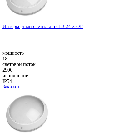
Интерьерный светильник LJ-24-3-OP
мощность
18
световой поток
2900
исполнение
IP54
Заказать