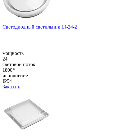
Светодиодный светильник LJ-24-2
мощность
24
световой поток
1800*
исполнение
IP54
Заказать