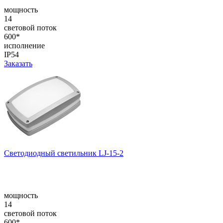
мощность
14
световой поток
600*
исполнение
IP54
Заказать
Светодиодный светильник LJ-15-2
мощность
14
световой поток
600*