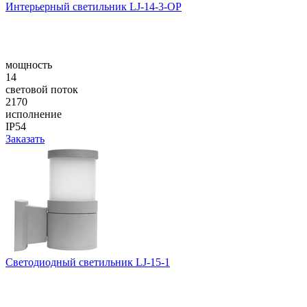
Интерьерный светильник LJ-14-3-OP
мощность
14
световой поток
2170
исполнение
IP54
Заказать
Светодиодный светильник LJ-15-1