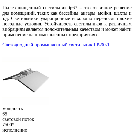
Пылезащищенный светильник ip67 – это отличное решение
для помещений, таких как бассейны, ангары, мойки, шахты и
т.д. Светильники ударопрочные и хорошо переносят плохие
погодные условия. Устойчивость светильников к различным
вибрациям является положительным качеством и может найти
применение на промышленных предприятиях.
Светодиодный промышленный светильник LP-90-1
мощность
65
световой поток
7500*
исполнение