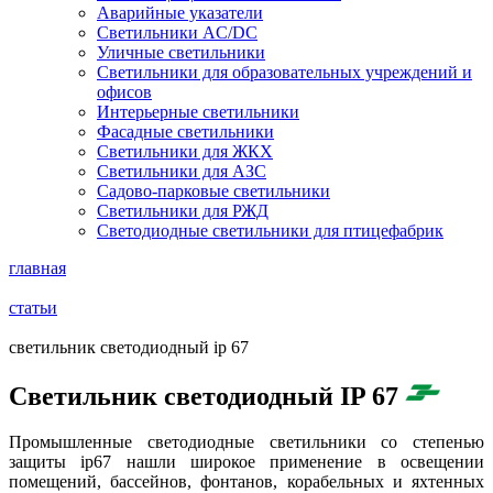
Аварийные указатели
Светильники AC/DC
Уличные светильники
Светильники для образовательных учреждений и
офисов
Интерьерные светильники
Фасадные светильники
Светильники для ЖКХ
Светильники для АЗС
Садово-парковые светильники
Светильники для РЖД
Светодиодные светильники для птицефабрик
главная
статьи
светильник светодиодный ip 67
Светильник светодиодный IP 67
Промышленные светодиодные светильники со степенью
защиты ip67 нашли широкое применение в освещении
помещений, бассейнов, фонтанов, корабельных и яхтенных