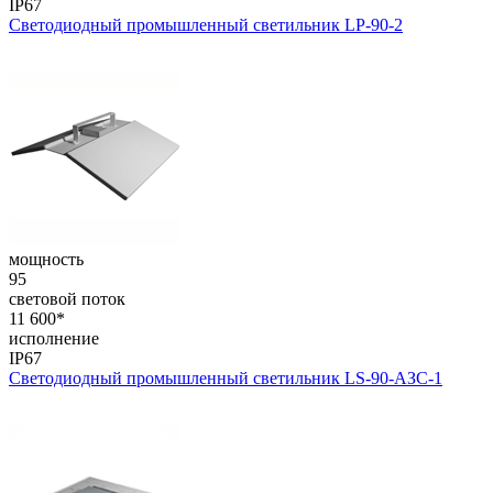
IP67
Светодиодный промышленный светильник LP-90-2
мощность
95
световой поток
11 600*
исполнение
IP67
Светодиодный промышленный светильник LS-90-АЗС-1