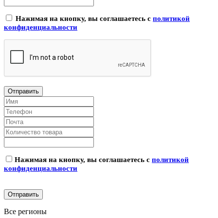
Нажимая на кнопку, вы соглашаетесь с
политикой
конфиденциальности
Нажимая на кнопку, вы соглашаетесь с
политикой
конфиденциальности
Все регионы