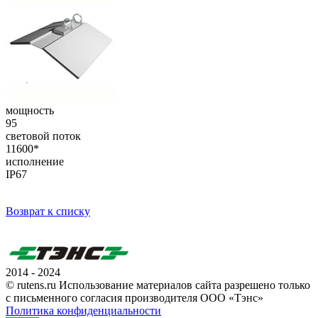
мощность
95
световой поток
11600*
исполнение
IP67
Возврат к списку
2014 - 2024
© rutens.ru Использование материалов сайта разрешено только
с письменного согласия производителя ООО «Тэнс»
Политика конфиденциальности