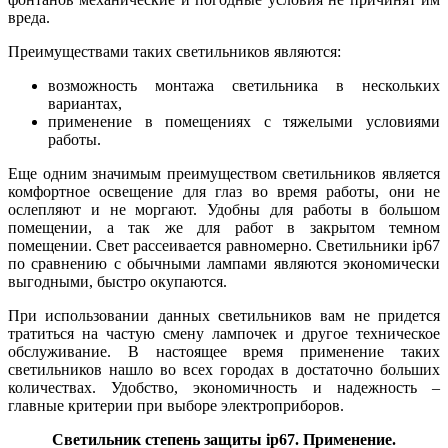
вреда.
Преимуществами таких светильников являются:
возможность монтажа светильника в нескольких
вариантах,
применение в помещениях с тяжелыми условиями
работы.
Еще одним значимым преимуществом светильников является
комфортное освещение для глаз во время работы, они не
ослепляют и не моргают. Удобны для работы в большом
помещении, а так же для работ в закрытом темном
помещении. Свет рассеивается равномерно. Светильники ip67
по сравнению с обычными лампами являются экономически
выгодными, быстро окупаются.
При использовании данных светильников вам не придется
тратиться на частую смену лампочек и другое техническое
обслуживание. В настоящее время применение таких
светильников нашло во всех городах в достаточно больших
количествах. Удобство, экономичность и надежность –
главные критерии при выборе электроприборов.
Светильник степень защиты ip67. Применение.