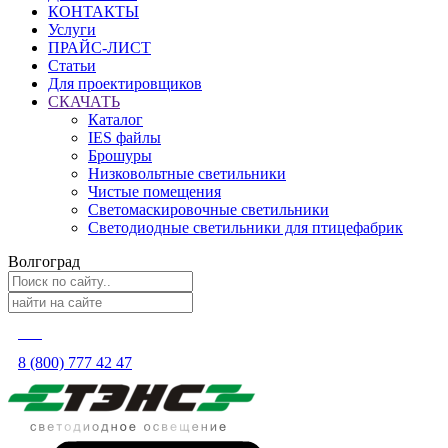
КОНТАКТЫ
Услуги
ПРАЙС-ЛИСТ
Статьи
Для проектировщиков
СКАЧАТЬ
Каталог
IES файлы
Брошуры
Низковольтные светильники
Чистые помещения
Светомаскировочные светильники
Светодиодные светильники для птицефабрик
Волгоград
8 (800) 777 42 47