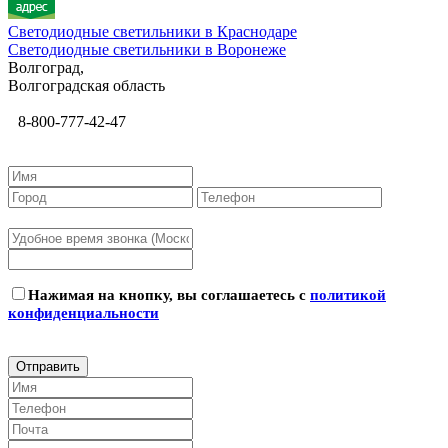
Светодиодные светильники в Краснодаре
Светодиодные светильники в Воронеже
Волгоград,
Волгоградская область
8-800-777-42-47
Нажимая на кнопку, вы соглашаетесь с
политикой
конфиденциальности